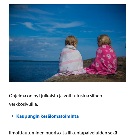
Ohjelma on nyt julkaistu ja voit tutustua siihen
verkkosivuilla.
Kaupungin kesälomatoiminta
Ilmoittautuminen nuoriso- ja liikuntapalveluiden sekä