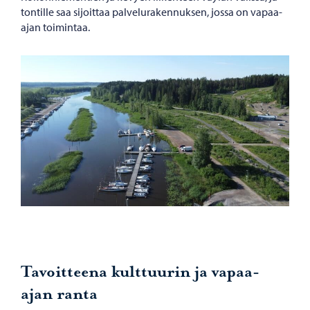
tontille saa sijoittaa palvelurakennuksen, jossa on vapaa-
ajan toimintaa.
Tavoitteena kulttuurin ja vapaa-
ajan ranta