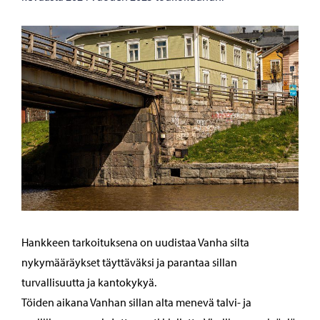
Hankkeen tarkoituksena on uudistaa Vanha silta
nykymääräykset täyttäväksi ja parantaa sillan
turvallisuutta ja kantokykyä.
Töiden aikana Vanhan sillan alta menevä talvi- ja