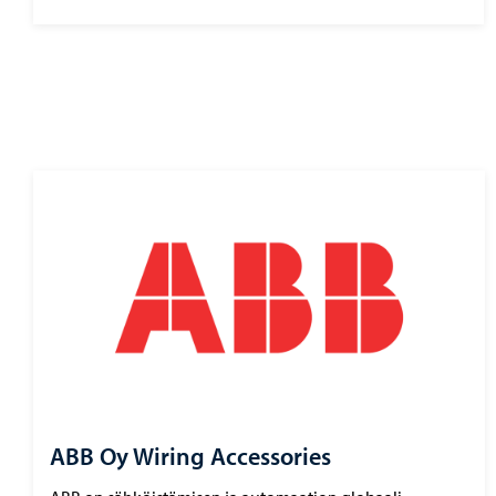
ABB Oy Wiring Accessories