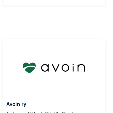
Avoin ry