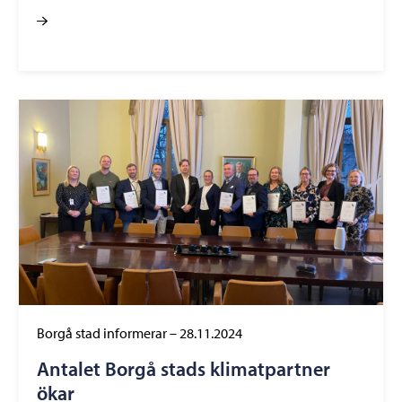
Borgå stad informerar
–
28.11.2024
Antalet Borgå stads klimatpartner
ökar