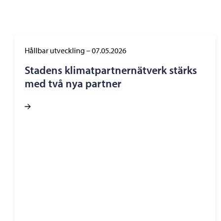
Hållbar utveckling
–
07.05.2026
Stadens klimatpartnernätverk stärks
med två nya partner