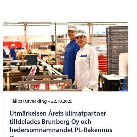
Hållbar utveckling
–
22.10.2025
Utmärkelsen Årets klimatpartner
tilldelades Brunberg Oy och
hedersomnämnandet PL-Rakennus