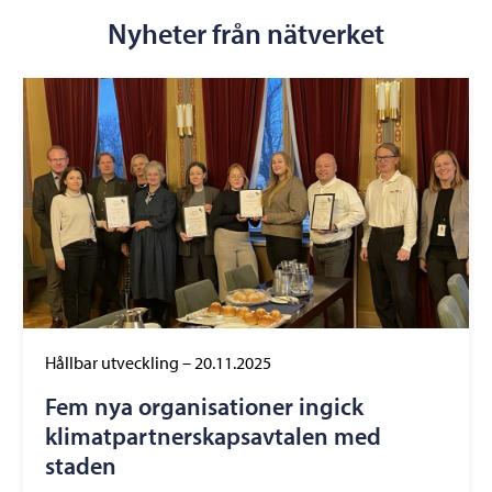
Nyheter från nätverket
Hållbar utveckling
–
20.11.2025
Fem nya organisationer ingick
klimatpartnerskapsavtalen med
staden