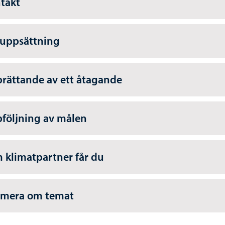
takt
uppsättning
rättande av ett åtagande
följning av målen
 klimatpartner får du
 mera om temat