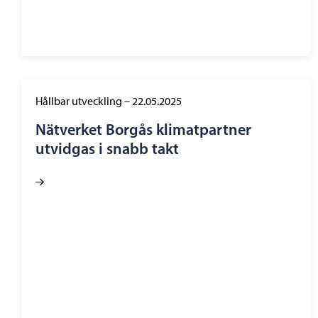
Hållbar utveckling
–
22.05.2025
Nätverket Borgås klimatpartner
utvidgas i snabb takt