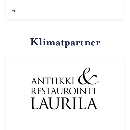
Klimatpartner