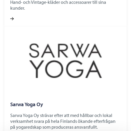
Hand- och Vintage-kläder och accessoarer till sina
kunder.
Sarwa Yoga Oy
Sarwa Yoga Oy strävar efter att med hållbar och lokal
verksamhet svara på hela Finlands ökande efterfrågan
på yogaredskap som produceras ansvarsfullt.