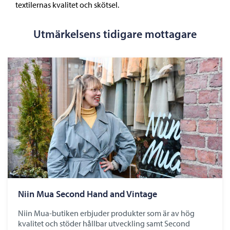
textilernas kvalitet och skötsel.
Utmärkelsens tidigare mottagare
Niin Mua Second Hand and Vintage
Niin Mua-butiken erbjuder produkter som är av hög
kvalitet och stöder hållbar utveckling samt Second