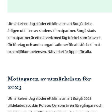
Utmärkelsen Jag stöder ett klimatsmart Borgå delas
årligen ut till en av stadens klimatpartner. Borgå stads
klimatpartner är ett nätverk med låg tröskel som är avsett
för företag och andra organisationer för att stöda klimat-
och miljökompetensen. Nätverket är öppet för alla.
Mottagaren av utmärkelsen för
2023
Utmärkelsen Jag stöder ett klimatsmart Borgå 2023
tilldelades Ecoskin Porvoo Oy, som är en föregångare och