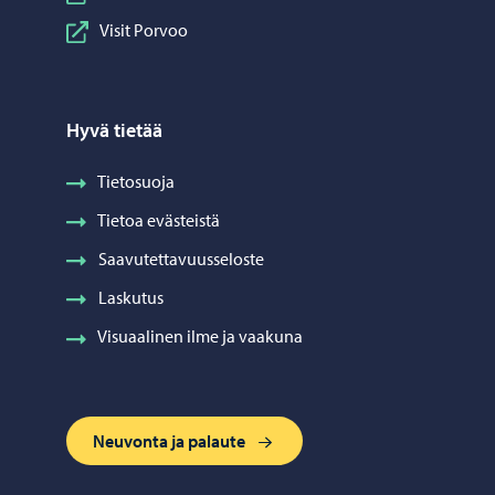
Visit Porvoo
Hyvä tietää
Tietosuoja
Tietoa evästeistä
Saavutettavuusseloste
Laskutus
Visuaalinen ilme ja vaakuna
Neuvonta ja palaute