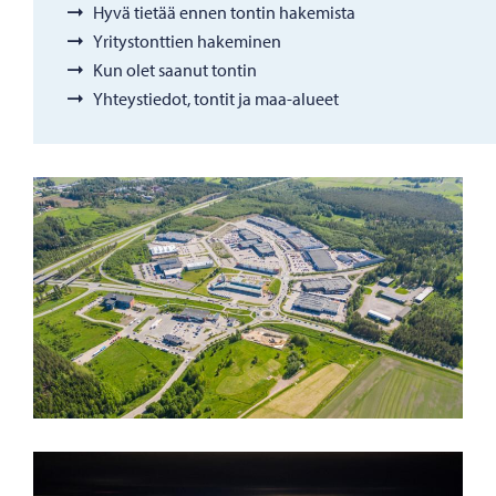
Hyvä tietää ennen tontin hakemista
Yritystonttien hakeminen
Kun olet saanut tontin
Yhteystiedot, tontit ja maa-alueet