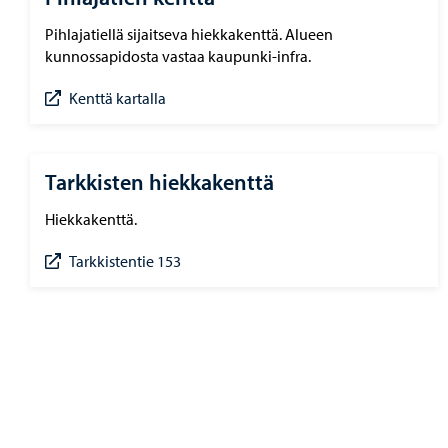
Pihlajatiellä sijaitseva hiekkakenttä. Alueen
kunnossapidosta vastaa kaupunki-infra.
Kenttä kartalla
Tarkkisten hiekkakenttä
Hiekkakenttä.
Tarkkistentie 153