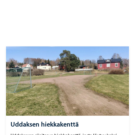
Uddaksen hiekkakenttä