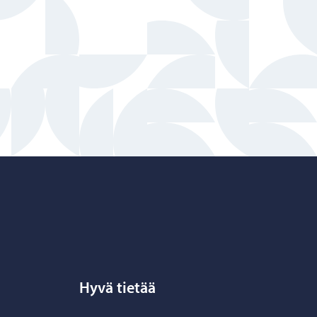
Hyvä tietää