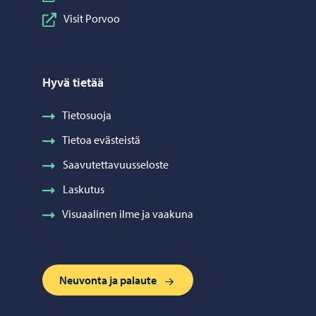
Visit Porvoo
Hyvä tietää
Tietosuoja
Tietoa evästeistä
Saavutettavuusseloste
Laskutus
Visuaalinen ilme ja vaakuna
Neuvonta ja palaute