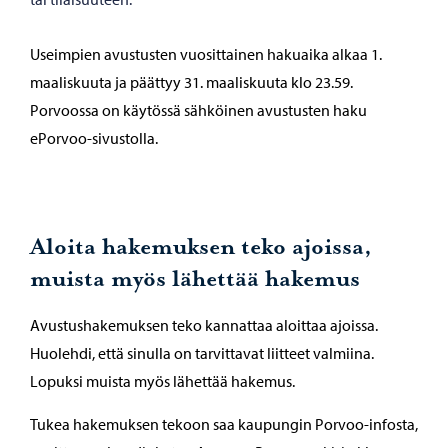
Useimpien avustusten vuosittainen hakuaika alkaa 1.
maaliskuuta ja päättyy 31. maaliskuuta klo 23.59.
Porvoossa on käytössä sähköinen avustusten haku
ePorvoo-sivustolla.
Aloita hakemuksen teko ajoissa,
muista myös lähettää hakemus
Avustushakemuksen teko kannattaa aloittaa ajoissa.
Huolehdi, että sinulla on tarvittavat liitteet valmiina.
Lopuksi muista myös lähettää hakemus.
Tukea hakemuksen tekoon saa kaupungin Porvoo-infosta,