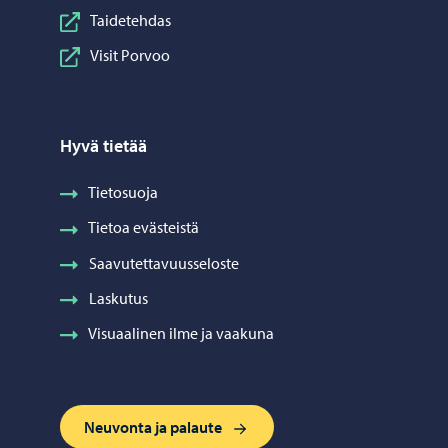
Taidetehdas
Visit Porvoo
Hyvä tietää
Tietosuoja
Tietoa evästeistä
Saavutettavuusseloste
Laskutus
Visuaalinen ilme ja vaakuna
Neuvonta ja palaute