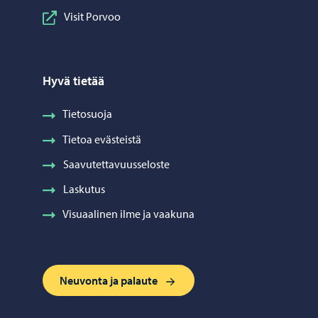
Visit Porvoo
Hyvä tietää
Tietosuoja
Tietoa evästeistä
Saavutettavuusseloste
Laskutus
Visuaalinen ilme ja vaakuna
Neuvonta ja palaute