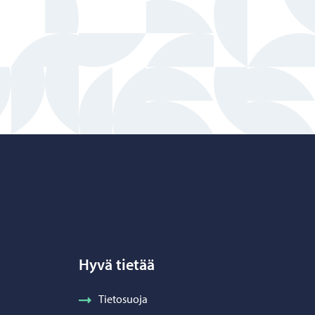
Hyvä tietää
Tietosuoja