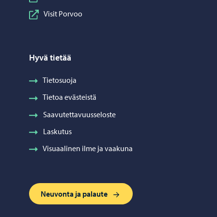
Visit Porvoo
Hyvä tietää
Tietosuoja
Tietoa evästeistä
Saavutettavuusseloste
Laskutus
Visuaalinen ilme ja vaakuna
Neuvonta ja palaute