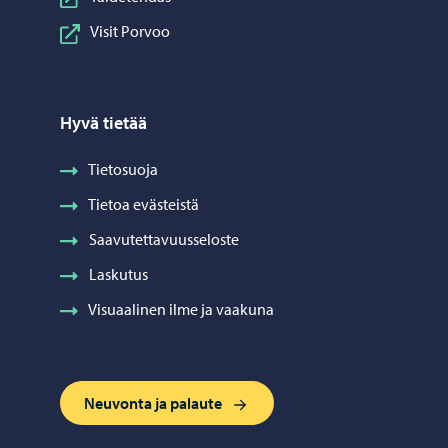
Visit Porvoo
Hyvä tietää
Tietosuoja
Tietoa evästeistä
Saavutettavuusseloste
Laskutus
Visuaalinen ilme ja vaakuna
Neuvonta ja palaute