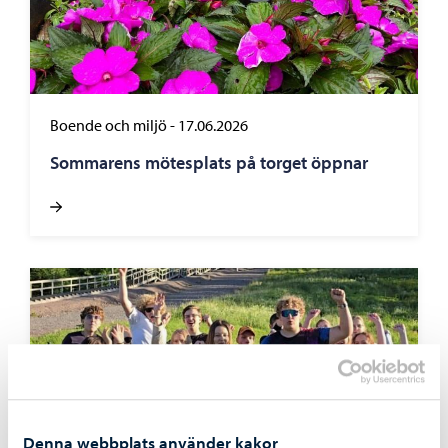
Boende och miljö
-
17.06.2026
Sommarens mötesplats på torget öppnar
Denna webbplats använder kakor