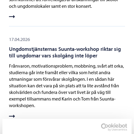
och ungdomslokaler samt en stor konsert.
17.04.2026
Ungdomstjänsternas Suunta-workshop riktar sig
till ungdomar vars skolgång inte löper
Frånvaron, motivationsproblem, mobbning, svårt att orka,
studierna går inte framåt eller vilka som helst andra
utmaningar som försvårar skolgången. I en sådan här
situation kan det vara på sin plats att ta lite avstånd från
skolvärlden och fundera över vart livet är på väg till
exempel tillsammans med Karin och Tom från Suunta-
workshopen.