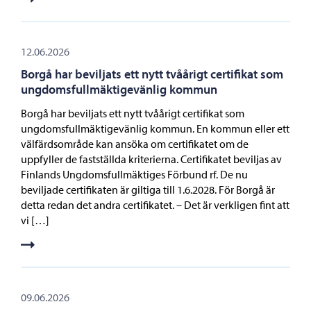
12.06.2026
Borgå har beviljats ett nytt tvåårigt certifikat som
ungdomsfullmäktigevänlig kommun
Borgå har beviljats ett nytt tvåårigt certifikat som
ungdomsfullmäktigevänlig kommun. En kommun eller ett
välfärdsområde kan ansöka om certifikatet om de
uppfyller de fastställda kriterierna. Certifikatet beviljas av
Finlands Ungdomsfullmäktiges Förbund rf. De nu
beviljade certifikaten är giltiga till 1.6.2028. För Borgå är
detta redan det andra certifikatet. – Det är verkligen fint att
vi […]
09.06.2026