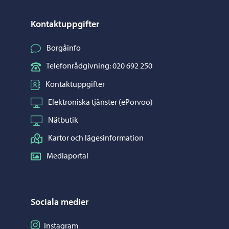
Kontaktuppgifter
Borgåinfo
Telefonrådgivning: 020 692 250
Kontaktuppgifter
Elektroniska tjänster (ePorvoo)
Nätbutik
Kartor och lägesinformation
Mediaportal
Sociala medier
Följ på Instagram
Instagram