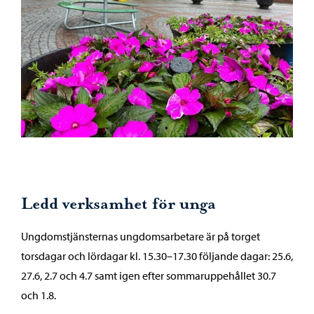
Ledd verksamhet för unga
Ungdomstjänsternas ungdomsarbetare är på torget
torsdagar och lördagar kl. 15.30–17.30 följande dagar: 25.6,
27.6, 2.7 och 4.7 samt igen efter sommaruppehållet 30.7
och 1.8.