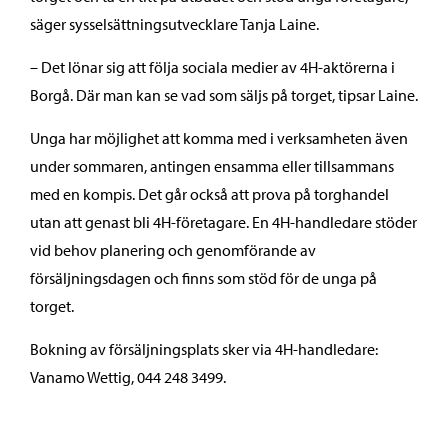
säger sysselsättningsutvecklare Tanja Laine.
– Det lönar sig att följa sociala medier av 4H-aktörerna i
Borgå. Där man kan se vad som säljs på torget, tipsar Laine.
Unga har möjlighet att komma med i verksamheten även
under sommaren, antingen ensamma eller tillsammans
med en kompis. Det går också att prova på torghandel
utan att genast bli 4H-företagare. En 4H-handledare stöder
vid behov planering och genomförande av
försäljningsdagen och finns som stöd för de unga på
torget.
Bokning av försäljningsplats sker via 4H-handledare:
Vanamo Wettig, 044 248 3499.