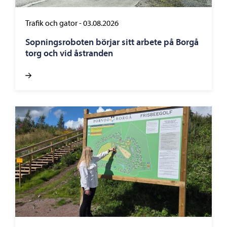
Trafik och gator
-
03.08.2026
Sopningsroboten börjar sitt arbete på Borgå
torg och vid åstranden