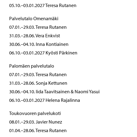
05.10.–03.01.2027 Teresa Rutanen
Palvelutalo Omenamäki
07.01.–29.03. Teresa Rutanen
31.03.–28.06. Vera Enkvist
30.06.–04.10. Inna Kontiainen
06.10.–03.01.2027 Kyösti Pärkinen
Palomäen palvelutalo
07.01.–29.03. Teresa Rutanen
31.03.–28.06. Sonja Kettunen
30.06.–04.10. Iida Taavitsainen & Naomi Yasui
06.10.–03.01.2027 Helena Rajalinna
Toukovuoren palvelukoti
08.01.–29.03. Javier Nunez
01.04.–28.06. Teresa Rutanen