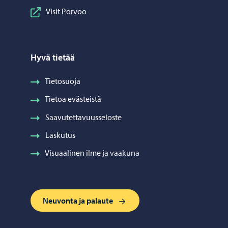
Visit Porvoo
Hyvä tietää
Tietosuoja
Tietoa evästeistä
Saavutettavuusseloste
Laskutus
Visuaalinen ilme ja vaakuna
Neuvonta ja palaute