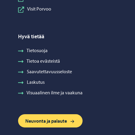
Visit Porvoo
Hyvä tietää
Tietosuoja
Tietoa evästeistä
Saavutettavuusseloste
Laskutus
Visuaalinen ilme ja vaakuna
Neuvonta ja palaute