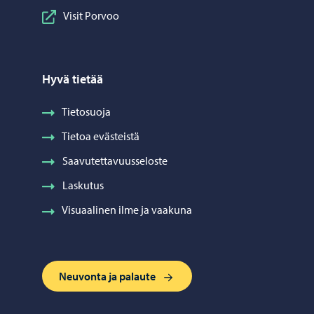
Visit Porvoo
Hyvä tietää
Tietosuoja
Tietoa evästeistä
Saavutettavuusseloste
Laskutus
Visuaalinen ilme ja vaakuna
Neuvonta ja palaute