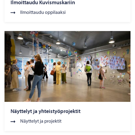
Ilmoittaudu Kuvismuskariin
Ilmoittaudu oppilaaksi
Näyttelyt ja yhteistyöprojektit
Näyttelyt ja projektit