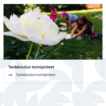
Taidekoulun toimipisteet
Taidekoulun toimipisteet