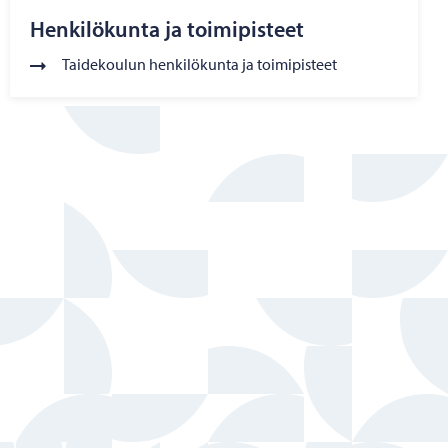
Henkilökunta ja toimipisteet
Taidekoulun henkilökunta ja toimipisteet