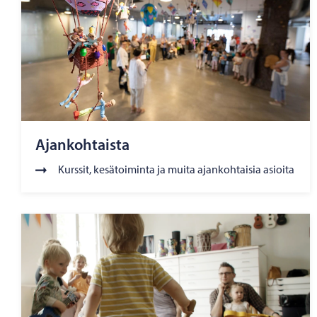
Ajankohtaista
Kurssit, kesätoiminta ja muita ajankohtaisia asioita