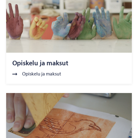
Opiskelu ja maksut
Opiskelu ja maksut