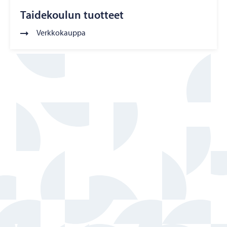
Taidekoulun tuotteet
Verkkokauppa