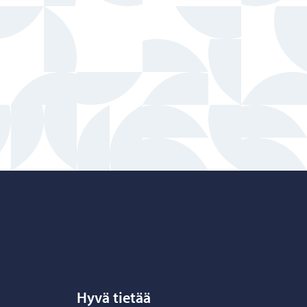
Hyvä tietää