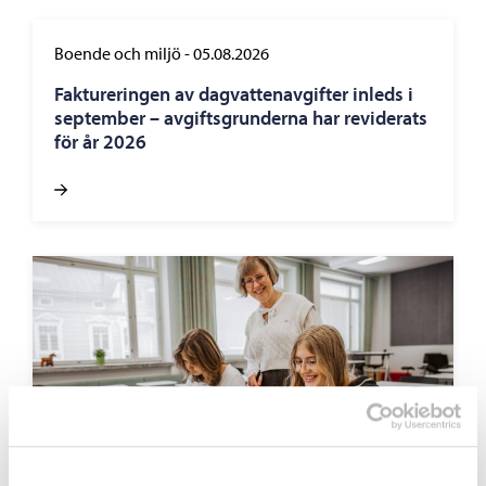
Boende och miljö
-
05.08.2026
Faktureringen av dagvattenavgifter inleds i
september – avgiftsgrunderna har reviderats
för år 2026