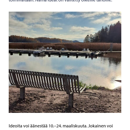
Ideoita voi äänestää 10.–24. maaliskuuta. Jokainen voi