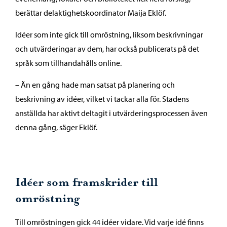
berättar delaktighetskoordinator Maija Eklöf.
Idéer som inte gick till omröstning, liksom beskrivningar
och utvärderingar av dem, har också publicerats på det
språk som tillhandahålls online.
– Än en gång hade man satsat på planering och
beskrivning av idéer, vilket vi tackar alla för. Stadens
anställda har aktivt deltagit i utvärderingsprocessen även
denna gång, säger Eklöf.
Idéer som framskrider till
omröstning
Till omröstningen gick 44 idéer vidare. Vid varje idé finns