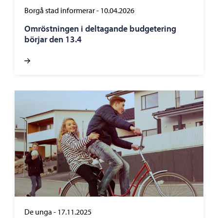
Borgå stad informerar
-
10.04.2026
Omröstningen i deltagande budgetering
börjar den 13.4
De unga
-
17.11.2025