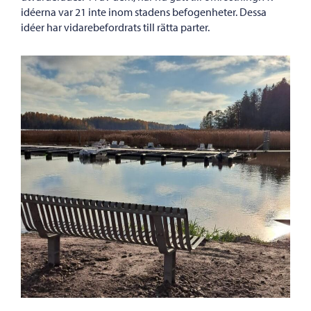
idéerna var 21 inte inom stadens befogenheter. Dessa
idéer har vidarebefordrats till rätta parter.