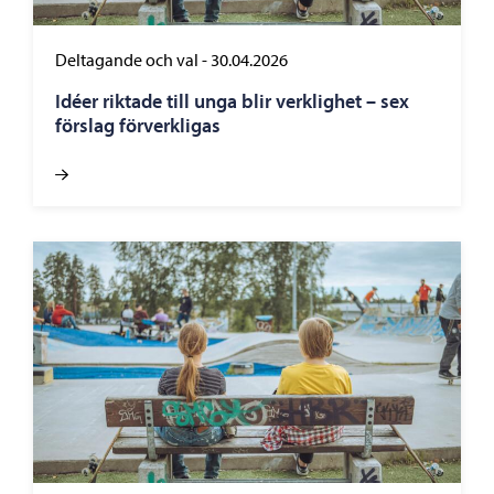
Deltagande och val
-
30.04.2026
Idéer riktade till unga blir verklighet – sex
förslag förverkligas