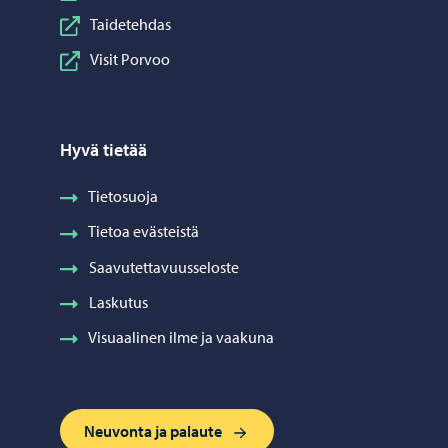
Taidetehdas
Visit Porvoo
Hyvä tietää
Tietosuoja
Tietoa evästeistä
Saavutettavuusseloste
Laskutus
Visuaalinen ilme ja vaakuna
Neuvonta ja palaute