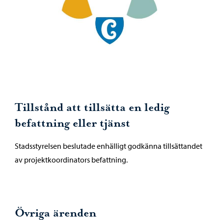
Tillstånd att tillsätta en ledig
befattning eller tjänst
Stadsstyrelsen beslutade enhälligt godkänna tillsättandet
av projektkoordinators befattning.
Övriga ärenden