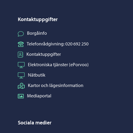
Kontaktuppgifter
Borgåinfo
Telefonrådgivning: 020 692 250
Kontaktuppgifter
Elektroniska tjänster (ePorvoo)
Nätbutik
Kartor och lägesinformation
Mediaportal
Sociala medier