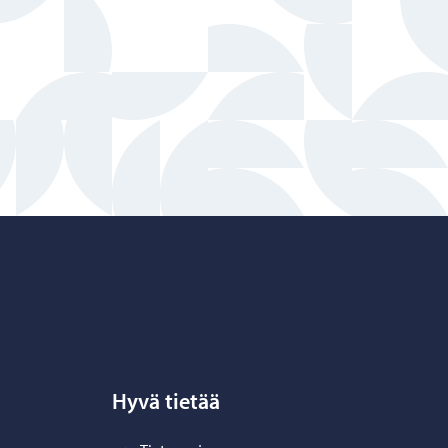
Hyvä tietää