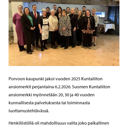
Porvoon kaupunki jakoi vuoden 2025 Kuntaliiton
ansiomerkit perjantaina 6.2.2026. Suomen Kuntaliiton
ansiomerkki myönnetään 20, 30 ja 40 vuoden
kunnallisesta palveluksesta tai toiminnasta
luottamustehtävässä.
Henkilöstöllä oli mahdollisuus valita joko palkallinen