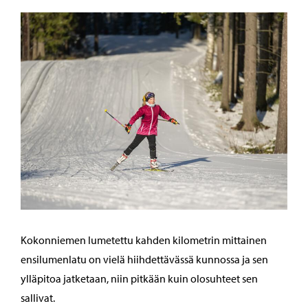
Kokonniemen lumetettu kahden kilometrin mittainen
ensilumenlatu on vielä hiihdettävässä kunnossa ja sen
ylläpitoa jatketaan, niin pitkään kuin olosuhteet sen
sallivat.