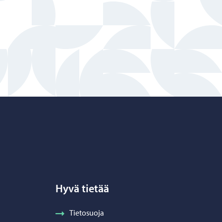
Hyvä tietää
Tietosuoja