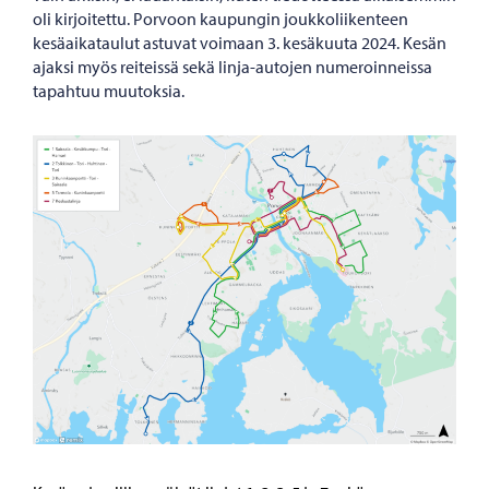
oli kirjoitettu. Porvoon kaupungin joukkoliikenteen
kesäaikataulut astuvat voimaan 3. kesäkuuta 2024. Kesän
ajaksi myös reiteissä sekä linja-autojen numeroinneissa
tapahtuu muutoksia.