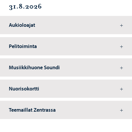
31.8.2026
Aukioloajat
Pelitoiminta
Musiikkihuone Soundi
Nuorisokortti
Teemaillat Zentrassa