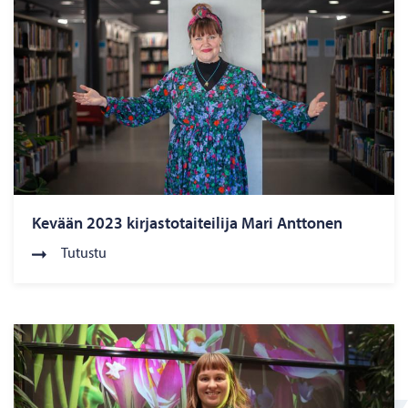
Kevään 2023 kirjastotaiteilija Mari Anttonen
Tutustu