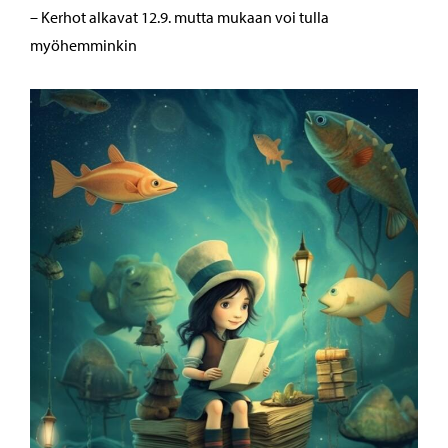
– Kerhot alkavat 12.9. mutta mukaan voi tulla
myöhemminkin