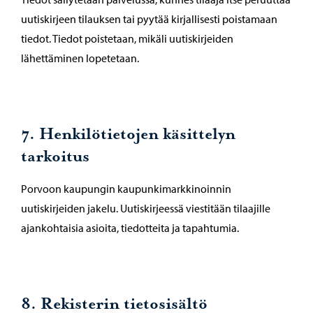
uutiskirjeen tilauksen tai pyytää kirjallisesti poistamaan
tiedot. Tiedot poistetaan, mikäli uutiskirjeiden
lähettäminen lopetetaan.
7. Henkilötietojen käsittelyn
tarkoitus
Porvoon kaupungin kaupunkimarkkinoinnin
uutiskirjeiden jakelu. Uutiskirjeessä viestitään tilaajille
ajankohtaisia asioita, tiedotteita ja tapahtumia.
8. Rekisterin tietosisältö