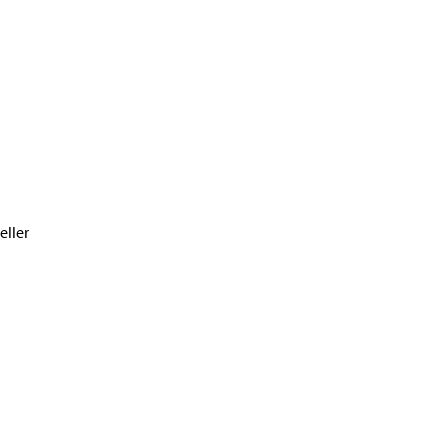
eller