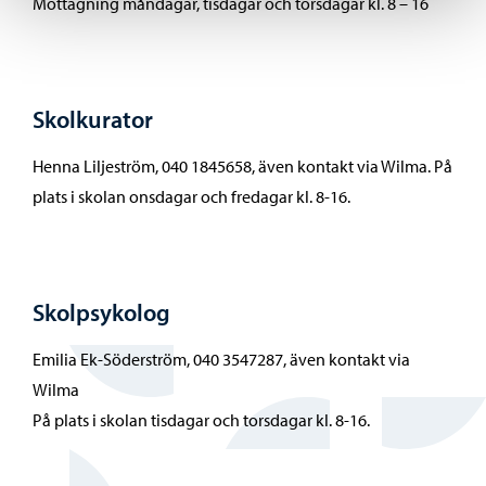
Mottagning måndagar, tisdagar och torsdagar kl. 8 – 16
Skolkurator
Henna Liljeström, 040 1845658, även kontakt via Wilma. På
plats i skolan onsdagar och fredagar kl. 8-16.
Skolpsykolog
Emilia Ek-Söderström, 040 3547287, även kontakt via
Wilma
På plats i skolan tisdagar och torsdagar kl. 8-16.