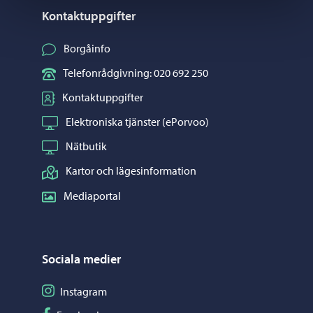
Kontaktuppgifter
Borgåinfo
Telefonrådgivning: 020 692 250
Kontaktuppgifter
Elektroniska tjänster (ePorvoo)
Nätbutik
Kartor och lägesinformation
Mediaportal
Sociala medier
Följ på Instagram
Instagram