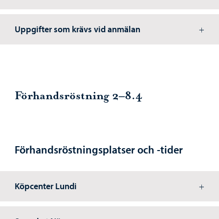
Uppgifter som krävs vid anmälan
Förhandsröstning 2–8.4
Förhandsröstningsplatser och -tider
Köpcenter Lundi