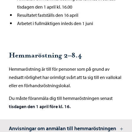
tisdagen den 1 april kl. 16.00
Resultatet fastställs den 16 april
Arbetet i fullmäktigen inleds den 1 juni
Hemmaröstning 2–8.4
Hemmaröstning är till för personer som på grund av
nedsatt rörlighet har orimligt svårt att ta sig till en vallokal
eller en förhandsröstningslokal.
Du måste föranmäla dig till hemmaröstningen senast
tisdagen den 1 april före kl. 16.
Anvisningar om anmälan till hemmaröstningen