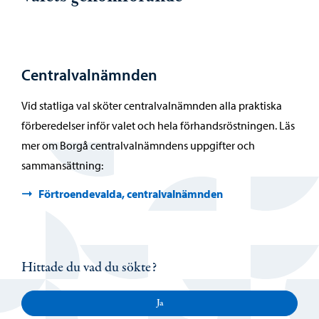
Centralvalnämnden
Vid statliga val sköter centralvalnämnden alla praktiska
förberedelser inför valet och hela förhandsröstningen. Läs
mer om Borgå centralvalnämndens uppgifter och
sammansättning:
Förtroendevalda, centralvalnämnden
Hittade du vad du sökte?
Ja