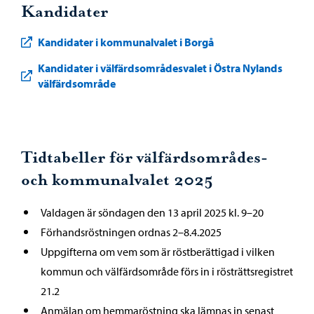
Kandidater
Kandidater i kommunalvalet i Borgå
Kandidater i välfärdsområdesvalet i Östra Nylands
välfärdsområde
Tidtabeller för välfärdsområdes-
och kommunalvalet 2025
Valdagen är söndagen den 13 april 2025 kl. 9–20
Förhandsröstningen ordnas 2–8.4.2025
Uppgifterna om vem som är röstberättigad i vilken
kommun och välfärdsområde förs in i rösträttsregistret
21.2
Anmälan om hemmaröstning ska lämnas in senast