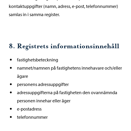
kontaktuppgifter (namn, adress, e-post, telefonnummer)
samlas in i samma register.
8. Registrets informationsinnehåll
fastighetsbeteckning
namnet/namnen på fastighetens innehavare och/eller
ägare
personens adressuppgifter
adressuppgifterna på fastigheten den ovannämnda
personen innehar eller äger
e-postadress
telefonnummer