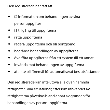
Den registrerade har rätt att:
få information om behandlingen av sina
personuppgifter
få tillgång till uppgifterna
rätta uppgifterna
radera uppgifterna och bli bortglömd
begränsa behandlingen av uppgifterna
överföra uppgifterna från ett system till ett annat
invända mot behandlingen av uppgifterna
att inte bli föremål för automatiserat beslutsfattande
Den registrerade kan inte utöva alla ovan nämnda
rättigheter i alla situationer, eftersom utövandet av
rättigheterna påverkas bland annat av grunden för
behandlingen av personuppgifterna.