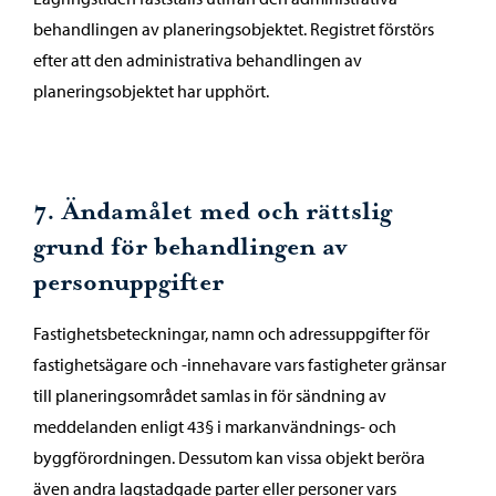
behandlingen av planeringsobjektet. Registret förstörs
efter att den administrativa behandlingen av
planeringsobjektet har upphört.
7. Ändamålet med och rättslig
grund för behandlingen av
personuppgifter
Fastighetsbeteckningar, namn och adressuppgifter för
fastighetsägare och -innehavare vars fastigheter gränsar
till planeringsområdet samlas in för sändning av
meddelanden enligt 43§ i markanvändnings- och
byggförordningen. Dessutom kan vissa objekt beröra
även andra lagstadgade parter eller personer vars