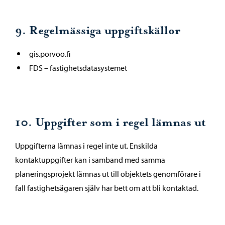
9. Regelmässiga uppgiftskällor
gis.porvoo.fi
FDS – fastighetsdatasystemet
10. Uppgifter som i regel lämnas ut
Uppgifterna lämnas i regel inte ut. Enskilda
kontaktuppgifter kan i samband med samma
planeringsprojekt lämnas ut till objektets genomförare i
fall fastighetsägaren själv har bett om att bli kontaktad.