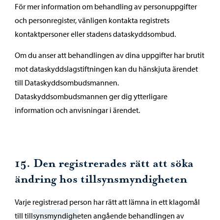
För mer information om behandling av personuppgifter
och personregister, vänligen kontakta registrets
kontaktpersoner eller stadens dataskyddsombud.
Om du anser att behandlingen av dina uppgifter har brutit
mot dataskyddslagstiftningen kan du hänskjuta ärendet
till Dataskyddsombudsmannen.
Dataskyddsombudsmannen ger dig ytterligare
information och anvisningar i ärendet.
15. Den registrerades rätt att söka
ändring hos tillsynsmyndigheten
Varje registrerad person har rätt att lämna in ett klagomål
till tillsynsmyndigheten angående behandlingen av