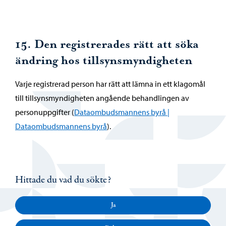
15. Den registrerades rätt att söka
ändring hos tillsynsmyndigheten
Varje registrerad person har rätt att lämna in ett klagomål
till tillsynsmyndigheten angående behandlingen av
personuppgifter (
Dataombudsmannens byrå |
Dataombudsmannens byrå
).
Hittade du vad du sökte?
Ja