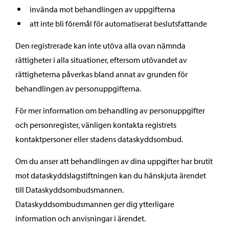
invända mot behandlingen av uppgifterna
att inte bli föremål för automatiserat beslutsfattande
Den registrerade kan inte utöva alla ovan nämnda
rättigheter i alla situationer, eftersom utövandet av
rättigheterna påverkas bland annat av grunden för
behandlingen av personuppgifterna.
För mer information om behandling av personuppgifter
och personregister, vänligen kontakta registrets
kontaktpersoner eller stadens dataskyddsombud.
Om du anser att behandlingen av dina uppgifter har brutit
mot dataskyddslagstiftningen kan du hänskjuta ärendet
till Dataskyddsombudsmannen.
Dataskyddsombudsmannen ger dig ytterligare
information och anvisningar i ärendet.