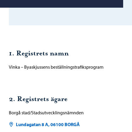
1. Registrets namn
Vinka – Byaskjussens beställningstrafiksprogram
2. Registrets ägare
Borgå stad/Stadsutvecklingsnämnden
Lundagatan 8 A, 06100 BORGÅ