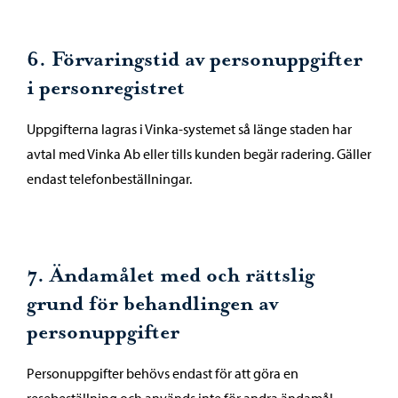
6. Förvaringstid av personuppgifter
i personregistret
Uppgifterna lagras i Vinka-systemet så länge staden har
avtal med Vinka Ab eller tills kunden begär radering. Gäller
endast telefonbeställningar.
7. Ändamålet med och rättslig
grund för behandlingen av
personuppgifter
Personuppgifter behövs endast för att göra en