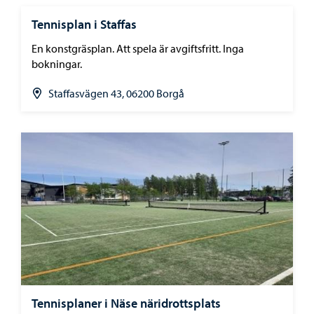
Tennisplan i Staffas
En konstgräsplan. Att spela är avgiftsfritt. Inga
bokningar.
Staffasvägen 43, 06200 Borgå
Tennisplaner i Näse näridrottsplats