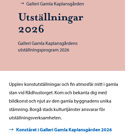
Galleri Gamla Kaplansgården
Utställningar
2026
Galleri Gamla Kaplansgårdens
utställningsprogram 2026
Upplev konstutställningar och fin atmosfär mitt i gamla
stan vid Rådhustorget. Kom och bekanta dig med
bildkonst och njut av den gamla byggnadens unika
stämning. Borgå stads kulturtjänster ansvarar för
utställningsverksamheten.
Konståret i Galleri Gamla Kaplansgården 2026