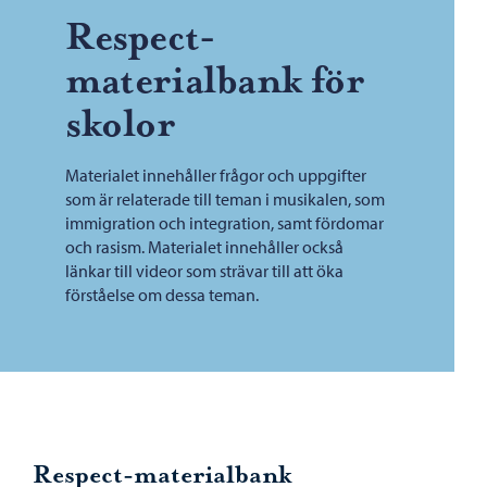
Respect-
materialbank för
skolor
Materialet innehåller frågor och uppgifter
som är relaterade till teman i musikalen, som
immigration och integration, samt fördomar
och rasism. Materialet innehåller också
länkar till videor som strävar till att öka
förståelse om dessa teman.
Respect-materialbank